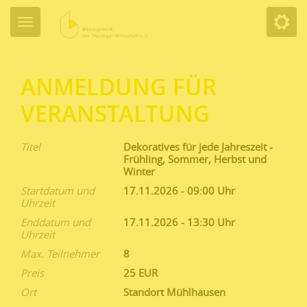
ANMELDUNG FÜR
VERANSTALTUNG
Titel
Dekoratives für jede Jahreszeit -
Frühling, Sommer, Herbst und
Winter
Startdatum und
17.11.2026 - 09:00
Uhrzeit
Enddatum und
17.11.2026 - 13:30
Uhrzeit
Max. Teilnehmer
8
Preis
25 EUR
Ort
Standort Mühlhausen