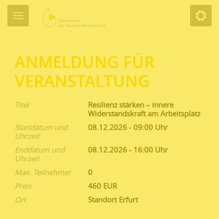
ANMELDUNG FÜR
VERANSTALTUNG
Titel
Resilienz stärken – innere
Widerstandskraft am Arbeitsplatz
Startdatum und
08.12.2026 - 09:00
Uhrzeit
Enddatum und
08.12.2026 - 16:00
Uhrzeit
Max. Teilnehmer
0
Preis
460 EUR
Ort
Standort Erfurt