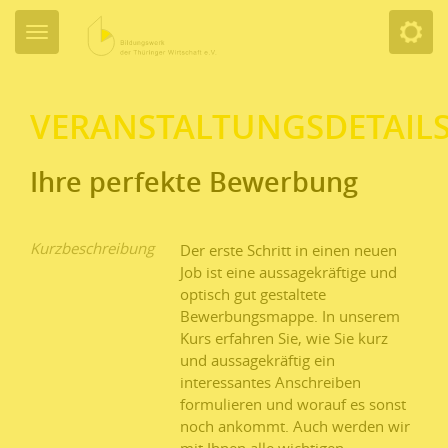
VERANSTALTUNGSDETAIL
Ihre perfekte Bewerbung
Kurzbeschreibung
Der erste Schritt in einen neuen
Job ist eine aussagekräftige und
optisch gut gestaltete
Bewerbungsmappe. In unserem
Kurs erfahren Sie, wie Sie kurz
und aussagekräftig ein
interessantes Anschreiben
formulieren und worauf es sonst
noch ankommt. Auch werden wir
mit Ihnen alle wichtigen