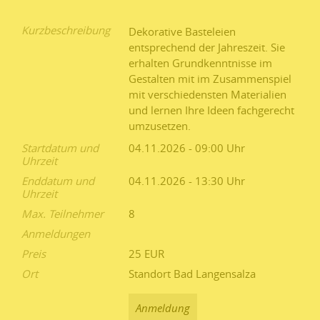
Kurzbeschreibung
Dekorative Basteleien
entsprechend der Jahreszeit. Sie
erhalten Grundkenntnisse im
Gestalten mit im Zusammenspiel
mit verschiedensten Materialien
und lernen Ihre Ideen fachgerecht
umzusetzen.
Startdatum und
04.11.2026 - 09:00
Uhrzeit
Enddatum und
04.11.2026 - 13:30
Uhrzeit
Max. Teilnehmer
8
Anmeldungen
Preis
25 EUR
Ort
Standort Bad Langensalza
Anmeldung