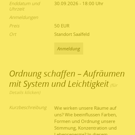
Enddatum und
30.09.2026 - 18:00
Uhrzeit
Anmeldungen
Preis
50 EUR
Ort
Standort Saalfeld
Anmeldung
Ordnung schaffen – Aufräumen
mit System und Leichtigkeit
Kurzbeschreibung
Wie wirken unsere Räume auf
uns? Wie beeinflussen Farben,
Formen und Ordnung unsere
Stimmung, Konzentration und
Lebensenergie? In diesem