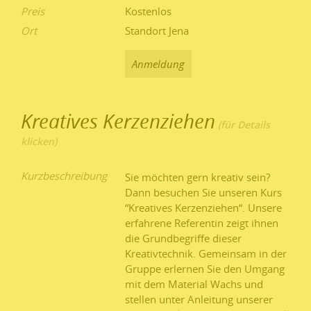
Preis
Kostenlos
Ort
Standort Jena
Anmeldung
Kreatives Kerzenziehen
Kurzbeschreibung
Sie möchten gern kreativ sein?
Dann besuchen Sie unseren Kurs
“Kreatives Kerzenziehen“. Unsere
erfahrene Referentin zeigt ihnen
die Grundbegriffe dieser
Kreativtechnik. Gemeinsam in der
Gruppe erlernen Sie den Umgang
mit dem Material Wachs und
stellen unter Anleitung unserer