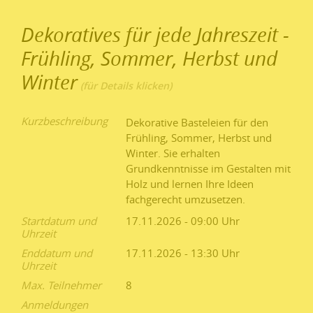
Dekoratives für jede Jahreszeit -
Frühling, Sommer, Herbst und
Winter
Kurzbeschreibung
Dekorative Basteleien für den
Frühling, Sommer, Herbst und
Winter. Sie erhalten
Grundkenntnisse im Gestalten mit
Holz und lernen Ihre Ideen
fachgerecht umzusetzen.
Startdatum und
17.11.2026 - 09:00
Uhrzeit
Enddatum und
17.11.2026 - 13:30
Uhrzeit
Max. Teilnehmer
8
Anmeldungen