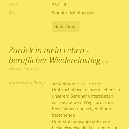
Preis
25 EUR
Ort
Standort Mühlhausen
Anmeldung
Zurück in mein Leben -
beruflicher Wiedereinstieg
Kurzbeschreibung
Sie befinden sich in einer
Umbruchphase in Ihrem Leben? In
unserem Seminar unterstützen
wir Sie auf dem Weg zurück ins
Berufsleben und zeigen Ihnen
bestehende
Unterstützungsangebote, wie
beispielsweise die Leistungen zur