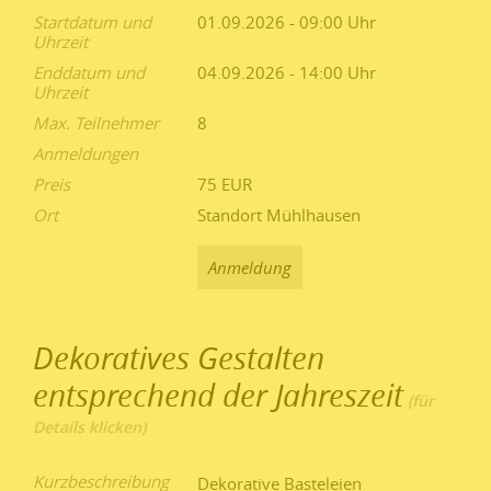
Startdatum und
01.09.2026 - 09:00
Uhrzeit
Enddatum und
04.09.2026 - 14:00
Uhrzeit
Max. Teilnehmer
8
Anmeldungen
Preis
75 EUR
Ort
Standort Mühlhausen
Anmeldung
Dekoratives Gestalten
entsprechend der Jahreszeit
Kurzbeschreibung
Dekorative Basteleien