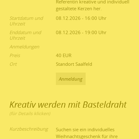
Referentin kreative und individuell
gestaltete Kerzen her.
Startdatum und
08.12.2026 - 16:00
Uhrzeit
Enddatum und
08.12.2026 - 19:00
Uhrzeit
Anmeldungen
Preis
40 EUR
Ort
Standort Saalfeld
Anmeldung
Kreativ werden mit Basteldraht
Kurzbeschreibung
Suchen sie ein individuelles
Weihnachtsgeschenk für ihre