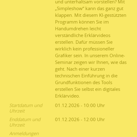
und unterhaltsam vorstellen? Mit
„Simpleshow“ kann das ganz gut
klappen. Mit diesem KI-gestützten
Programm können Sie im
Handumdrehen leicht
verständliche Erklärvideos
erstellen. Dafür müssen Sie
wirklich kein professioneller
Grafiker sein. In unserem Online-
Seminar zeigen wir Ihnen, wie das
geht. Nach einer kurzen
technischen Einführung in die
Grundfunktionen des Tools
erstellen Sie selbst ein digitales
Erklärvideo.
Startdatum und
01.12.2026 - 10:00
Uhrzeit
Enddatum und
01.12.2026 - 12:00
Uhrzeit
Anmeldungen