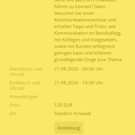
führen zu können? Dann
besuchen Sie unser
Kommunikationsseminar und
erhalten Tipps und Tricks, wie
Kommunikation im Berufsalltag,
mit Kollegen und Vorgesetzen,
sowie mit Kunden erfolgreich
gelingen kann und erfahren
grundlegende Dinge zum Thema.
Startdatum und
21.08.2026 - 09:00
Uhrzeit
Enddatum und
21.08.2026 - 16:00
Uhrzeit
Anmeldungen
Preis
120 EUR
Ort
Standort Arnstadt
Anmeldung