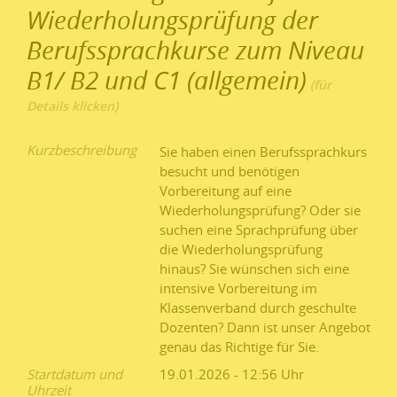
Wiederholungsprüfung der
Berufssprachkurse zum Niveau
B1/ B2 und C1 (allgemein)
Kurzbeschreibung
Sie haben einen Berufssprachkurs
besucht und benötigen
Vorbereitung auf eine
Wiederholungsprüfung? Oder sie
suchen eine Sprachprüfung über
die Wiederholungsprüfung
hinaus? Sie wünschen sich eine
intensive Vorbereitung im
Klassenverband durch geschulte
Dozenten? Dann ist unser Angebot
genau das Richtige für Sie.
Startdatum und
19.01.2026 - 12:56
Uhrzeit