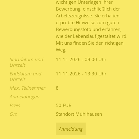
wichtigen Unterlagen Ihrer
Bewerbung, einschließlich der
Arbeitszeugnisse. Sie erhalten
erprobte Hinweise zum guten
Bewerbungsfoto und erfahren,
wie der Lebenslauf gestaltet wird.
Mit uns finden Sie den richtigen
Weg.
Startdatum und
11.11.2026 - 09:00
Uhrzeit
Enddatum und
11.11.2026 - 13:30
Uhrzeit
Max. Teilnehmer
8
Anmeldungen
Preis
50 EUR
Ort
Standort Mühlhausen
Anmeldung