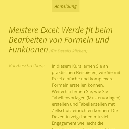
Anmeldung
Meistere Excel: Werde fit beim
Bearbeiten von Formeln und
Funktionen
Kurzbeschreibung
In diesem Kurs lernen Sie an
praktischen Beispielen, wie Sie mit
Excel einfache und komplexere
Formeln erstellen können.
Weiterhin lernen Sie, wie Sie
Tabellenvorlagen (Mustervorlagen)
erstellen und Tabellenzellen mit
Zellschutz einrichten können. Die
Dozentin zeigt Ihnen mit viel
Engagement wie leicht die