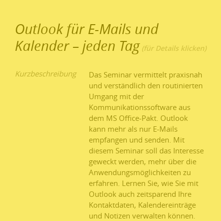
Outlook für E-Mails und
Kalender – jeden Tag
Kurzbeschreibung
Das Seminar vermittelt praxisnah
und verständlich den routinierten
Umgang mit der
Kommunikationssoftware aus
dem MS Office-Pakt. Outlook
kann mehr als nur E-Mails
empfangen und senden. Mit
diesem Seminar soll das Interesse
geweckt werden, mehr über die
Anwendungsmöglichkeiten zu
erfahren. Lernen Sie, wie Sie mit
Outlook auch zeitsparend Ihre
Kontaktdaten, Kalendereinträge
und Notizen verwalten können.