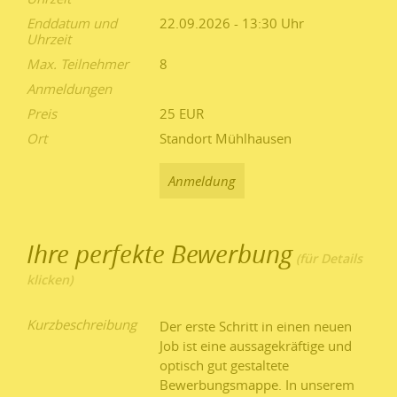
Enddatum und
22.09.2026 - 13:30
Uhrzeit
Max. Teilnehmer
8
Anmeldungen
Preis
25 EUR
Ort
Standort Mühlhausen
Anmeldung
Ihre perfekte Bewerbung
Kurzbeschreibung
Der erste Schritt in einen neuen
Job ist eine aussagekräftige und
optisch gut gestaltete
Bewerbungsmappe. In unserem