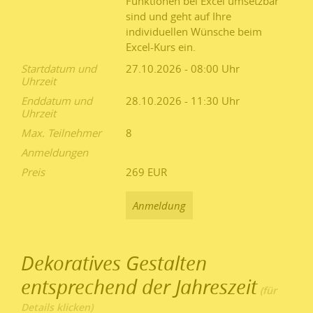
Funktionen bei Excel umsetzbar
sind und geht auf Ihre
individuellen Wünsche beim
Excel-Kurs ein.
Startdatum und
27.10.2026 - 08:00
Uhrzeit
Enddatum und
28.10.2026 - 11:30
Uhrzeit
Max. Teilnehmer
8
Anmeldungen
Preis
269 EUR
Anmeldung
Dekoratives Gestalten
entsprechend der Jahreszeit