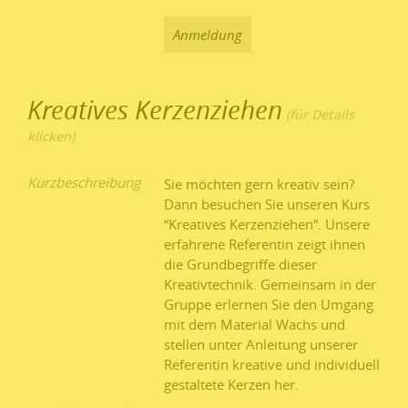
Anmeldung
Kreatives Kerzenziehen
Kurzbeschreibung
Sie möchten gern kreativ sein?
Dann besuchen Sie unseren Kurs
“Kreatives Kerzenziehen“. Unsere
erfahrene Referentin zeigt ihnen
die Grundbegriffe dieser
Kreativtechnik. Gemeinsam in der
Gruppe erlernen Sie den Umgang
mit dem Material Wachs und
stellen unter Anleitung unserer
Referentin kreative und individuell
gestaltete Kerzen her.