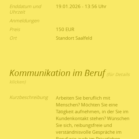
Enddatum und
19.01.2026 - 13:56
Uhrzeit
Anmeldungen
Preis
150 EUR
Ort
Standort Saalfeld
Kommunikation im Beruf
Kurzbeschreibung
Arbeiten Sie beruflich mit
Menschen? Möchten Sie eine
Tätigkeit aufnehmen, in der Sie im
Kundenkontakt stehen? Wünschen
Sie sich, reibungsfreie und
verständnisvolle Gespräche im
Beruf wie auch im Privatleben