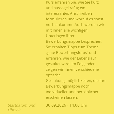
Kurs erfahren Sie, wie Sie kurz
und aussagekräftig ein
interessantes Anschreiben
formulieren und worauf es sonst
noch ankommt. Auch werden wir
mit Ihnen alle wichtigen
Unterlagen Ihrer
Bewerbungsmappe besprechen.
Sie erhalten Tipps zum Thema
„gute Bewerbungsfotos“ und
erfahren, wie der Lebenslauf
gestaltet wird. Im Folgenden
zeigen wir ihnen verschiedene
optische
Gestaltungsmöglichkeiten, die Ihre
Bewerbungsmappe noch
individueller und persönlicher
erscheinen lassen.
Startdatum und
30.09.2026 - 14:00
Uhrzeit