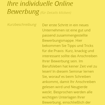
Ihre individuelle Online
Bewerbung
Kurzbeschreibung
Der erste Schritt in ein neues
Unternehmen ist eine gut und
passend zusammengestellte
Bewerbungsmappe. Hier
bekommen Sie Tipps und Tricks
für die Praxis: Kurz, knackig und
interessant sollte das Anschreiben
Ihrer Bewerbung sein. Im
Berufsleben hat keiner Zeit viel zu
lesen! In diesem Seminar lernen
Sie, worauf es beim Schreiben
ankommt, damit Ihr Anschreiben
gelesen wird und Neugierde
weckt. Besprochen werden alle
wichtigen Unterlagen Ihrer
Bewerbung, einschließlich der