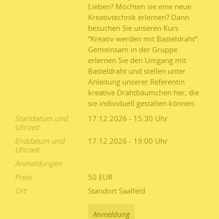
Lieben? Möchten sie eine neue
Kreativtechnik erlernen? Dann
besuchen Sie unseren Kurs
“Kreativ werden mit Basteldraht“.
Gemeinsam in der Gruppe
erlernen Sie den Umgang mit
Basteldraht und stellen unter
Anleitung unserer Referentin
kreative Drahtbäumchen her, die
sie individuell gestalten können.
Startdatum und
17.12.2026 - 15:30
Uhrzeit
Enddatum und
17.12.2026 - 19:00
Uhrzeit
Anmeldungen
Preis
50 EUR
Ort
Standort Saalfeld
Anmeldung