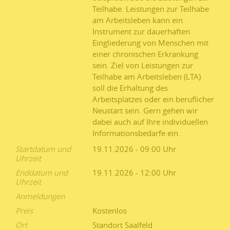
Teilhabe. Leistungen zur Teilhabe
am Arbeitsleben kann ein
Instrument zur dauerhaften
Eingliederung von Menschen mit
einer chronischen Erkrankung
sein. Ziel von Leistungen zur
Teilhabe am Arbeitsleben (LTA)
soll die Erhaltung des
Arbeitsplatzes oder ein beruflicher
Neustart sein. Gern gehen wir
dabei auch auf Ihre individuellen
Informationsbedarfe ein.
Startdatum und
19.11.2026 - 09:00
Uhrzeit
Enddatum und
19.11.2026 - 12:00
Uhrzeit
Anmeldungen
Preis
Kostenlos
Ort
Standort Saalfeld