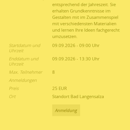
entsprechend der Jahreszeit. Sie
erhalten Grundkenntnisse im
Gestalten mit im Zusammenspiel
mit verschiedensten Materialien
und lernen Ihre Ideen fachgerecht
umzusetzen.
Startdatum und
09.09.2026 - 09:00
Uhrzeit
Enddatum und
09.09.2026 - 13:30
Uhrzeit
Max. Teilnehmer
8
Anmeldungen
Preis
25 EUR
Ort
Standort Bad Langensalza
Anmeldung