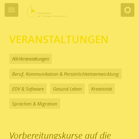
VERANSTALTUNGEN
Alle Veranstaltungen
Beruf, Kommunikation & Persönlichkeitsentwicklung
EDV & Software
Gesund Leben
Kreativität
Sprachen & Migration
Vorbereitungskurse auf die