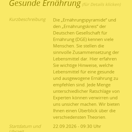
Gesunde Ernährung
Kurzbeschreibung
Die „Ernährungspyramide“ und
den „Ernährungskreis“ der
Deutschen Gesellschaft für
Ernährung (DGE) kennen viele
Menschen. Sie stellen die
sinnvolle Zusammensetzung der
Lebensmittel dar. Hier erfahren
Sie wichtige Hinweise, welche
Lebensmittel für eine gesunde
und ausgewogene Ernährung zu
empfehlen sind. Jede Menge
unterschiedlicher Ratschläge von
Experten können verwirren und
uns unsicher machen. Wir bieten
Ihnen einen Überblick über die
verschiedensten Theorien.
Startdatum und
22.09.2026 - 09:30
Uhrzeit