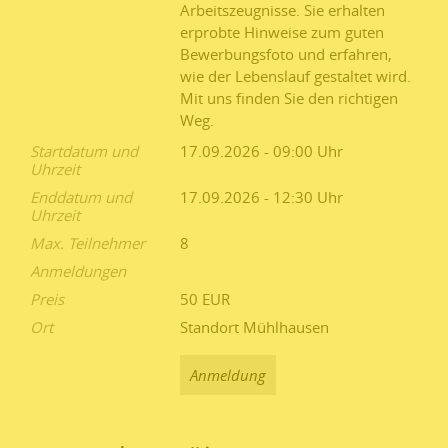
Arbeitszeugnisse. Sie erhalten
erprobte Hinweise zum guten
Bewerbungsfoto und erfahren,
wie der Lebenslauf gestaltet wird.
Mit uns finden Sie den richtigen
Weg.
Startdatum und
17.09.2026 - 09:00
Uhrzeit
Enddatum und
17.09.2026 - 12:30
Uhrzeit
Max. Teilnehmer
8
Anmeldungen
Preis
50 EUR
Ort
Standort Mühlhausen
Anmeldung