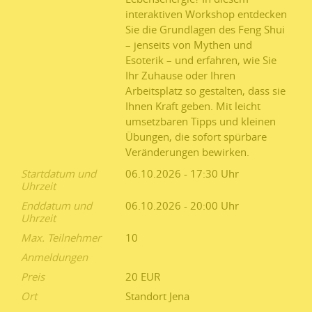
interaktiven Workshop entdecken
Sie die Grundlagen des Feng Shui
– jenseits von Mythen und
Esoterik – und erfahren, wie Sie
Ihr Zuhause oder Ihren
Arbeitsplatz so gestalten, dass sie
Ihnen Kraft geben. Mit leicht
umsetzbaren Tipps und kleinen
Übungen, die sofort spürbare
Veränderungen bewirken.
Startdatum und
06.10.2026 - 17:30
Uhrzeit
Enddatum und
06.10.2026 - 20:00
Uhrzeit
Max. Teilnehmer
10
Anmeldungen
Preis
20 EUR
Ort
Standort Jena