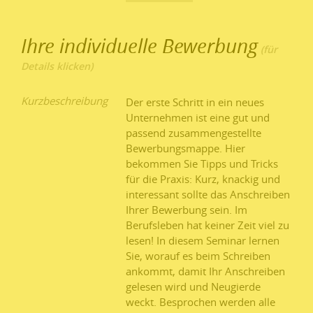
Ihre individuelle Bewerbung
Kurzbeschreibung
Der erste Schritt in ein neues
Unternehmen ist eine gut und
passend zusammengestellte
Bewerbungsmappe. Hier
bekommen Sie Tipps und Tricks
für die Praxis: Kurz, knackig und
interessant sollte das Anschreiben
Ihrer Bewerbung sein. Im
Berufsleben hat keiner Zeit viel zu
lesen! In diesem Seminar lernen
Sie, worauf es beim Schreiben
ankommt, damit Ihr Anschreiben
gelesen wird und Neugierde
weckt. Besprochen werden alle