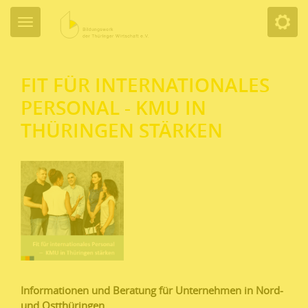
FIT FÜR INTERNATIONALES
PERSONAL - KMU IN
THÜRINGEN STÄRKEN
Informationen und Beratung für Unternehmen in Nord-
und Ostthüringen