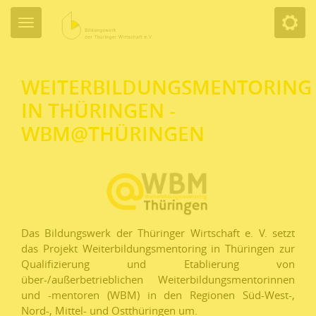
WEITERBILDUNGSMENTORING
IN THÜRINGEN -
WBM@THÜRINGEN
Das Bildungswerk der Thüringer Wirtschaft e. V. setzt
das Projekt Weiterbildungsmentoring in Thüringen zur
Qualifizierung und Etablierung von
über-/außerbetrieblichen Weiterbildungsmentorinnen
und -mentoren (WBM) in den Regionen Süd-West-,
Nord-, Mittel- und Ostthüringen um.