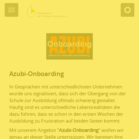
Azubi-Onboarding
In Gesprächen mit unterschiedlichsten Unternehmen
wurde uns signalisiert, dass sich der Übergang von der
Schule zur Ausbildung oftmals schwierig gestaltet.
Häufig sind es unterschiedliche Lebensrealitäten die
dazu führen, dass es schon in den ersten Wochen der
Ausbildung zu Frustration auf beiden Seiten kommt.
Mit unserem Angebot "
Azubi-Onboarding
" wollen wir
genau an dieser Stelle unterstützen. Wir bereiten Ihre