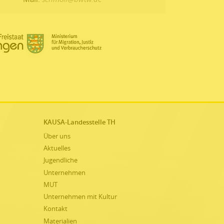
KAUSA-Landesstelle TH
Über uns
Aktuelles
Jugendliche
Unternehmen
MUT
Unternehmen mit Kultur
Kontakt
Materialien